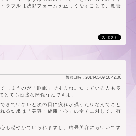
肌トラブルは洗顔フォームを正しく治すことで、改善
投稿日時：2014-03-09 18:42:30
れてしまうのが「睡眠」ですよね。知っている人も多
てとても密接な関係なんですよ。
」できていないと次の日に疲れが残ったりなんてこと
られる効果は「美容・健康・心」の全てに対して、有
、心も穏やかでいられますし、結果美容にもいいです