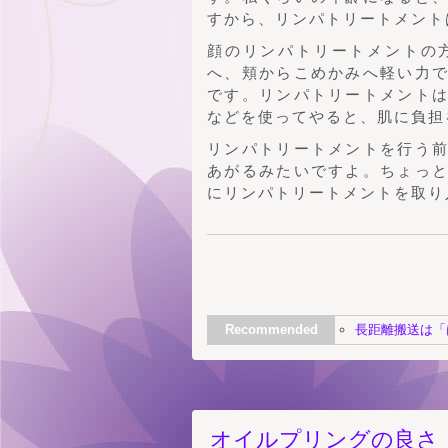
すから、リンパトリートメント
顔のリンパトリートメントの
へ、頬からこめかみへ軽い力
です。リンパトリートメント
などを使ってやると、肌に負担
リンパトリートメントを行う
あがるみたいですよ。ちょっ
にリンパトリートメントを取り
Recommended
長距離搬送は「
オイルプリングの良さ