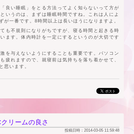
、「良い睡眠」をとる方法ってよく知らないって方が
眠というのは、まずは睡眠時間ですね。これは人によ
ずが一番です。8時間以上は長いほうになりますよ。
しても不規則になりがちですが、寝る時間と起きる時
思います。体内時計を一定にするというのが大切です
刺激を与えないようにすることも重要です。パソコン
脳も疲れますので、就寝前は気持ちを落ち着かせて、
と思います。
Cクリームの良さ
投稿日時：2014-03-05 11:59:48