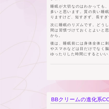
睡眠が大切なのはわかっても
多いと思います。質の良い睡
りますけど、短すぎず、長すぎ
次に睡眠のリズムです。どう
間は習慣づけておくとよいと
から。
後は、睡眠前には身体全体に
やスマホなどは目だけでなく
ゆったりした時間にするといい
BBクリームの進化系C